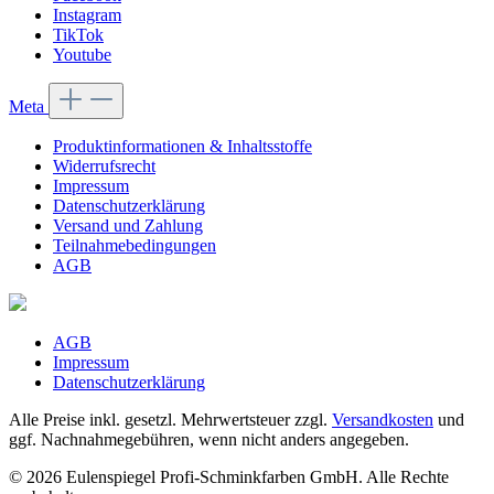
Instagram
TikTok
Youtube
Meta
Produktinformationen & Inhaltsstoffe
Widerrufsrecht
Impressum
Datenschutzerklärung
Versand und Zahlung
Teilnahmebedingungen
AGB
AGB
Impressum
Datenschutzerklärung
Alle Preise inkl. gesetzl. Mehrwertsteuer zzgl.
Versandkosten
und
ggf. Nachnahmegebühren, wenn nicht anders angegeben.
© 2026 Eulenspiegel Profi-Schminkfarben GmbH. Alle Rechte