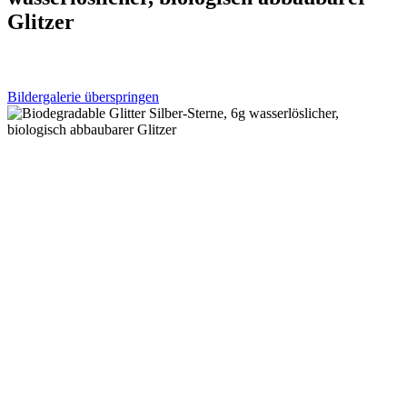
Glitzer
Bildergalerie überspringen