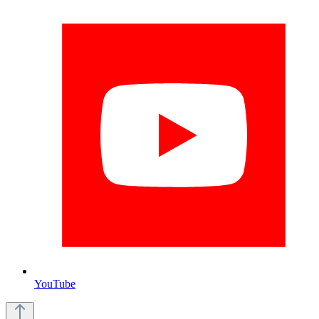
YouTube