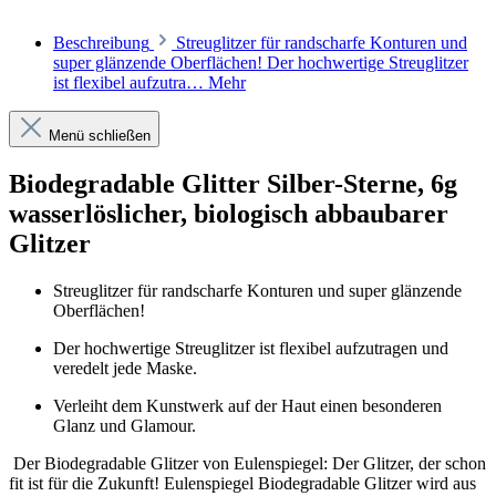
Beschreibung
Streuglitzer für randscharfe Konturen und
super glänzende Oberflächen! Der hochwertige Streuglitzer
ist flexibel aufzutra…
Mehr
Menü schließen
Biodegradable Glitter Silber-Sterne, 6g
wasserlöslicher, biologisch abbaubarer
Glitzer
Streuglitzer für randscharfe Konturen und super glänzende
Oberflächen!
Der hochwertige Streuglitzer ist flexibel aufzutragen und
veredelt jede Maske.
Verleiht dem Kunstwerk auf der Haut einen besonderen
Glanz und Glamour.
Der Biodegradable Glitzer von Eulenspiegel: Der Glitzer, der schon
fit ist für die Zukunft! Eulenspiegel Biodegradable Glitzer wird aus