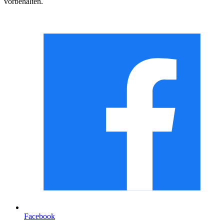
vorbehalten.
Facebook