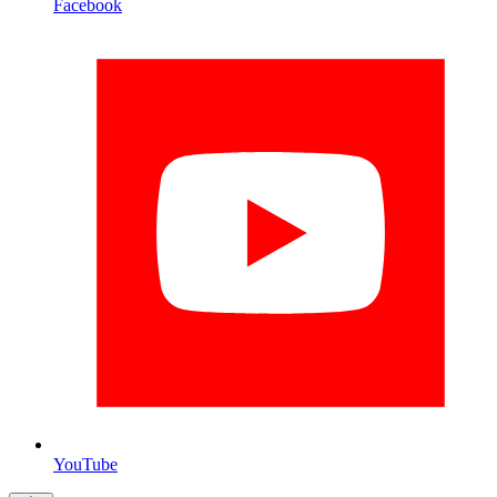
Facebook
YouTube