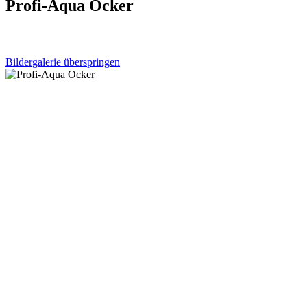
Profi-Aqua Ocker
Bildergalerie überspringen