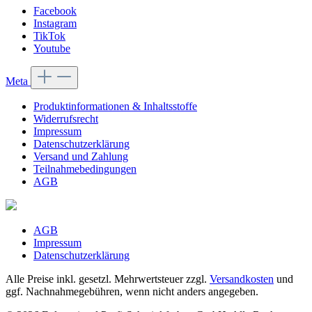
Facebook
Instagram
TikTok
Youtube
Meta
Produktinformationen & Inhaltsstoffe
Widerrufsrecht
Impressum
Datenschutzerklärung
Versand und Zahlung
Teilnahmebedingungen
AGB
AGB
Impressum
Datenschutzerklärung
Alle Preise inkl. gesetzl. Mehrwertsteuer zzgl.
Versandkosten
und
ggf. Nachnahmegebühren, wenn nicht anders angegeben.