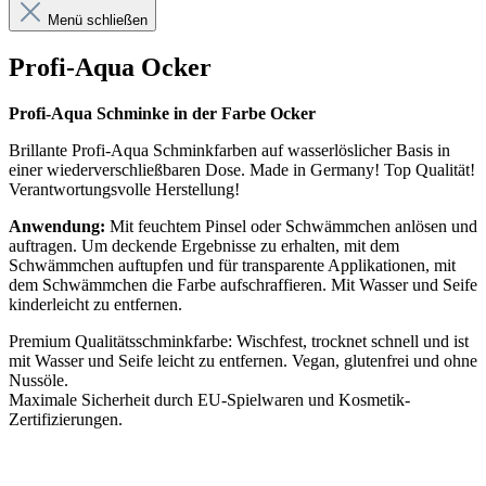
Menü schließen
Profi-Aqua Ocker
Profi-Aqua Schminke in der Farbe
Ocker
Brillante Profi-Aqua Schminkfarben auf wasserlöslicher Basis in
einer wiederverschließbaren Dose. Made in Germany! Top Qualität!
Verantwortungsvolle Herstellung!
Anwendung:
Mit feuchtem Pinsel oder Schwämmchen anlösen und
auftragen. Um deckende Ergebnisse zu erhalten, mit dem
Schwämmchen auftupfen und für transparente Applikationen, mit
dem Schwämmchen die Farbe aufschraffieren. Mit Wasser und Seife
kinderleicht zu entfernen.
Premium Qualitätsschminkfarbe: Wischfest, trocknet schnell und ist
mit Wasser und Seife leicht zu entfernen. Vegan, glutenfrei und ohne
Nussöle.
Maximale Sicherheit durch EU-Spielwaren und Kosmetik-
Zertifizierungen.