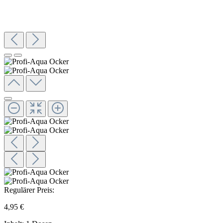
Regulärer Preis:
4,95 €