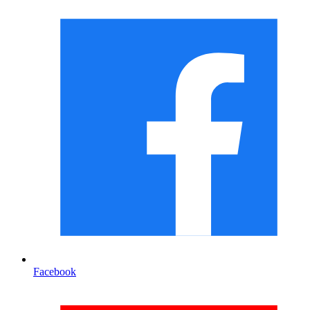
Facebook