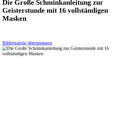
Die Große Schminkanleitung zur
Geisterstunde mit 16 vollständigen
Masken
Bildergalerie überspringen