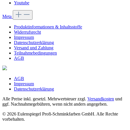
Youtube
Meta
Produktinformationen & Inhaltsstoffe
Widerrufsrecht
Impressum
Datenschutzerklärung
Versand und Zahlung
Teilnahmebedingungen
AGB
AGB
Impressum
Datenschutzerklärung
Alle Preise inkl. gesetzl. Mehrwertsteuer zzgl.
Versandkosten
und
ggf. Nachnahmegebühren, wenn nicht anders angegeben.
© 2026 Eulenspiegel Profi-Schminkfarben GmbH. Alle Rechte
vorbehalten.