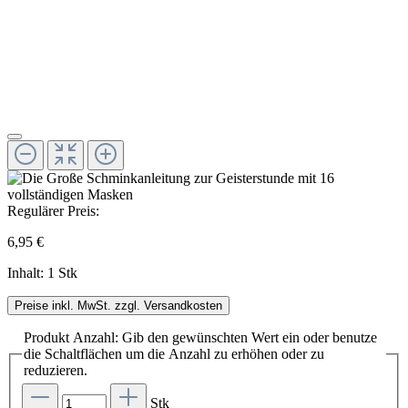
Regulärer Preis:
6,95 €
Inhalt:
1 Stk
Preise inkl. MwSt. zzgl. Versandkosten
Produkt Anzahl: Gib den gewünschten Wert ein oder benutze
die Schaltflächen um die Anzahl zu erhöhen oder zu
reduzieren.
Stk