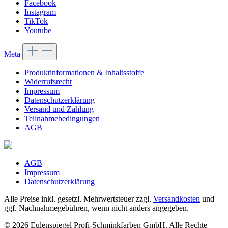
Facebook
Instagram
TikTok
Youtube
Meta
Produktinformationen & Inhaltsstoffe
Widerrufsrecht
Impressum
Datenschutzerklärung
Versand und Zahlung
Teilnahmebedingungen
AGB
AGB
Impressum
Datenschutzerklärung
Alle Preise inkl. gesetzl. Mehrwertsteuer zzgl.
Versandkosten
und
ggf. Nachnahmegebühren, wenn nicht anders angegeben.
© 2026 Eulenspiegel Profi-Schminkfarben GmbH. Alle Rechte