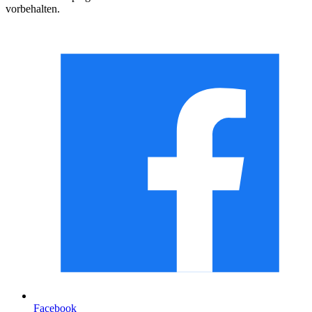
vorbehalten.
Facebook