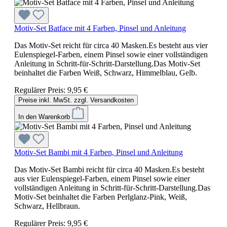
Motiv-Set Batface mit 4 Farben, Pinsel und Anleitung
Das Motiv-Set reicht für circa 40 Masken.Es besteht aus vier
Eulenspiegel-Farben, einem Pinsel sowie einer vollständigen
Anleitung in Schritt-für-Schritt-Darstellung.Das Motiv-Set
beinhaltet die Farben Weiß, Schwarz, Himmelblau, Gelb.
Regulärer Preis:
9,95 €
Preise inkl. MwSt. zzgl. Versandkosten
In den Warenkorb
Motiv-Set Bambi mit 4 Farben, Pinsel und Anleitung
Das Motiv-Set Bambi reicht für circa 40 Masken.Es besteht
aus vier Eulenspiegel-Farben, einem Pinsel sowie einer
vollständigen Anleitung in Schritt-für-Schritt-Darstellung.Das
Motiv-Set beinhaltet die Farben Perlglanz-Pink, Weiß,
Schwarz, Hellbraun.
Regulärer Preis:
9,95 €