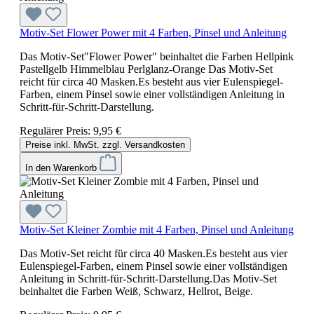
Motiv-Set Flower Power mit 4 Farben, Pinsel und Anleitung
Das Motiv-Set"Flower Power" beinhaltet die Farben Hellpink
Pastellgelb Himmelblau Perlglanz-Orange Das Motiv-Set
reicht für circa 40 Masken.Es besteht aus vier Eulenspiegel-
Farben, einem Pinsel sowie einer vollständigen Anleitung in
Schritt-für-Schritt-Darstellung.
Regulärer Preis:
9,95 €
Preise inkl. MwSt. zzgl. Versandkosten
In den Warenkorb
Motiv-Set Kleiner Zombie mit 4 Farben, Pinsel und Anleitung
Das Motiv-Set reicht für circa 40 Masken.Es besteht aus vier
Eulenspiegel-Farben, einem Pinsel sowie einer vollständigen
Anleitung in Schritt-für-Schritt-Darstellung.Das Motiv-Set
beinhaltet die Farben Weiß, Schwarz, Hellrot, Beige.