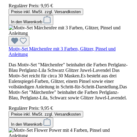
Regulärer Preis:
9,95 €
Preise inkl. MwSt. zzgl. Versandkosten
In den Warenkorb
Motiv-Set Märchenfee mit 3 Farben, Glitzer, Pinsel und
Anleitung
Das Motiv-Set "Märchenfee" beinhaltet die Farben Perlglanz-
Blau Perlglanz-Lila Schwarz Glitzer Juwel-Lavendel Das
Motiv-Set reicht für circa 30 Masken.Es besteht aus drei
Eulenspiegel-Farben, Glitzer, einem Pinsel sowie einer
vollständigen Anleitung in Schritt-für-Schritt-Darstellung.Das
Motiv-Set "Märchenfee" beinhaltet die Farben Perlglanz-
Blau, Perlglanz-Lila, Schwarz sowie Glitzer Juwel-Lavendel.
Regulärer Preis:
9,95 €
Preise inkl. MwSt. zzgl. Versandkosten
In den Warenkorb