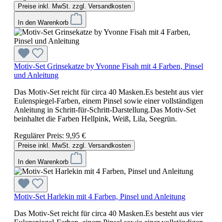
Preise inkl. MwSt. zzgl. Versandkosten
In den Warenkorb
Motiv-Set Grinsekatze by Yvonne Fisah mit 4 Farben, Pinsel
und Anleitung
Das Motiv-Set reicht für circa 40 Masken.Es besteht aus vier
Eulenspiegel-Farben, einem Pinsel sowie einer vollständigen
Anleitung in Schritt-für-Schritt-Darstellung.Das Motiv-Set
beinhaltet die Farben Hellpink, Weiß, Lila, Seegrün.
Regulärer Preis:
9,95 €
Preise inkl. MwSt. zzgl. Versandkosten
In den Warenkorb
Motiv-Set Harlekin mit 4 Farben, Pinsel und Anleitung
Das Motiv-Set reicht für circa 40 Masken.Es besteht aus vier