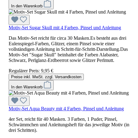
In den Warenkorb
Motiv-Set Sugar Skull mit 4 Farben, Pinsel und Anleitung
Das Motiv-Set reicht für circa 30 Masken.Es besteht aus drei
Eulenspiegel-Farben, Glitzer, einem Pinsel sowie einer
vollständigen Anleitung in Schritt-für-Schritt-Darstellung.Das
Motiv-Set "Sugar Skull" beinhaltet die Farben Alabaster,
Schwarz, Perlglanz-Erdbeerrot sowie Glitzer Perlmutt.
Regulärer Preis:
9,95 €
Preise inkl. MwSt. zzgl. Versandkosten
In den Warenkorb
Motiv-Set Aqua Beauty mit 4 Farben, Pinsel und Anleitung
4er Set, reicht für 40 Masken. 3 Farben, 1 Puder, Pinsel,
Schwämmchen und Anleitungsheft für das jeweilige Motiv (in
drei Schritten).