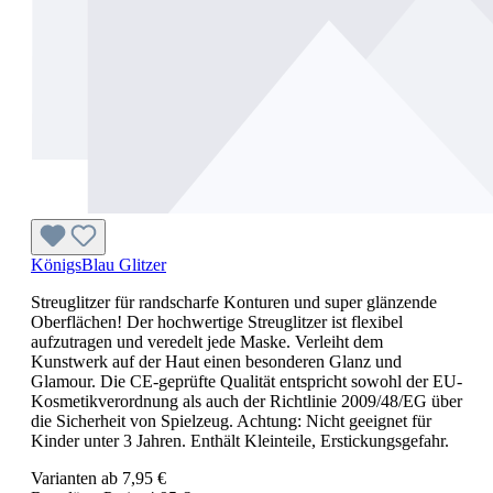
KönigsBlau Glitzer
Streuglitzer für randscharfe Konturen und super glänzende
Oberflächen! Der hochwertige Streuglitzer ist flexibel
aufzutragen und veredelt jede Maske. Verleiht dem
Kunstwerk auf der Haut einen besonderen Glanz und
Glamour. Die CE-geprüfte Qualität entspricht sowohl der EU-
Kosmetikverordnung als auch der Richtlinie 2009/48/EG über
die Sicherheit von Spielzeug. Achtung: Nicht geeignet für
Kinder unter 3 Jahren. Enthält Kleinteile, Erstickungsgefahr.
Varianten ab
7,95 €