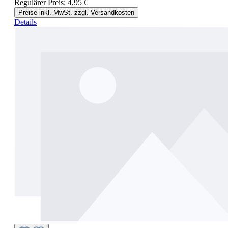
Regulärer Preis:
4,95 €
Preise inkl. MwSt. zzgl. Versandkosten
Details