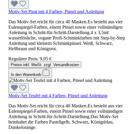
Motiv-Set Pirat mit 4 Farben, Pinsel und Anleitung
Das Motiv-Set reicht für circa 40 Masken.Es besteht aus vier
Eulenspiegel-Farben, einem Pinsel sowie einer vollständigen
Anleitung in Schritt-für-Schritt-Darstellung.4 x 3,5ml
wasserlösliche, vegane Profi-Schminkfarben mit Step-by-Step
Anleitung und kleinem Schminkpinsel. Weiß, Schwarz,
Hellbraun und Königsrot.
Regulärer Preis:
9,95 €
Preise inkl. MwSt. zzgl. Versandkosten
In den Warenkorb
Motiv-Set Teufel mit 4 Farben, Pinsel und Anleitung
Das Motiv-Set reicht für circa 40 Masken.Es besteht aus vier
Eulenspiegel-Farben, einem Pinsel sowie einer vollständigen
Anleitung in Schritt-für-Schritt-Darstellung.Das Motiv-Set
beinhaltet die Farben Pastellgelb, Schwarz, Königsblau,
Dunkelorange.