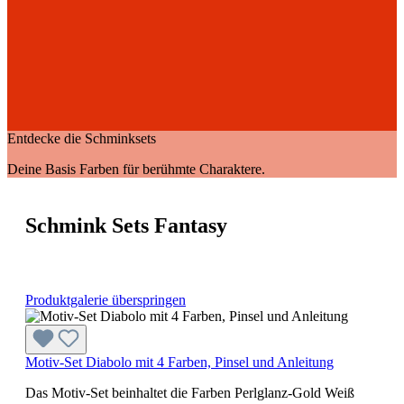
Entdecke die Schminksets
Deine Basis Farben für berühmte Charaktere.
Schmink Sets Fantasy
Produktgalerie überspringen
Motiv-Set Diabolo mit 4 Farben, Pinsel und Anleitung
Das Motiv-Set beinhaltet die Farben Perlglanz-Gold Weiß