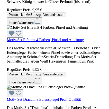
Schwarz, Königsrot sowie Glitzer Perlmutt (irisierend).
Regulärer Preis:
9,95 €
Preise inkl. MwSt. zzgl. Versandkosten
In den Warenkorb
Motiv-Set Elfe mit 4 Farben, Pinsel und Anleitung
Das Motiv-Set reicht für circa 40 Masken.Es besteht aus vier
Eulenspiegel-Farben, einem Pinsel sowie einer vollständigen
Anleitung in Schritt-für-Schritt-Darstellung.Das Motiv-Set
beinhaltet die Farben Weiß Hexengrün Tannengrün Pink.
Regulärer Preis:
9,95 €
Preise inkl. MwSt. zzgl. Versandkosten
In den Warenkorb
Motiv-Set Draculina Eulenspiegel Profi-Qualität
Das Motiv-Set "Draculina" beinhaltet die Farben Perglanz-