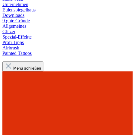
Unternehmen
Eulenspiegelhaus
Downloads
9 gute Gründe
Allgemeines
Glitzer
Spezial-Effekte
Profi-Tipps
Airbrush
Painted Tattoos
Menü schließen