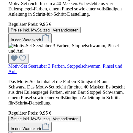
Motiv-Set reicht für circa 40 Masken.Es besteht aus vier
Eulenspiegel-Farben, einem Pinsel sowie einer vollständigen
Anleitung in Schritt-für-Schritt-Darstellung.
Regulärer Preis:
9,95 €
Preise inkl. MwSt. zzgl. Versandkosten
In den Warenkorb
Motiv-Set Seeräuber 3 Farben, Stoppelschwamm, Pinsel und
Anl.
Das Motiv-Set beinhaltet die Farben Königsrot Braun
Schwarz. Das Motiv-Set reicht für circa 40 Masken.Es besteht
aus drei Eulenspiegel-Farben, einem Bart-Stoppel-Schwamm,
einem Pinsel sowie einer vollständigen Anleitung in Schritt-
für-Schritt-Darstellung.
Regulärer Preis:
9,95 €
Preise inkl. MwSt. zzgl. Versandkosten
In den Warenkorb