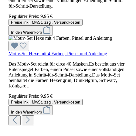
einem Pinsel sowie einer vollständigen Anleitung in Schritt-
für-Schritt-Darstellung.
Regulärer Preis:
9,95 €
Preise inkl. MwSt. zzgl. Versandkosten
In den Warenkorb
Motiv-Set Hexe mit 4 Farben, Pinsel und Anleitung
Das Motiv-Set reicht für circa 40 Masken.Es besteht aus vier
Eulenspiegel-Farben, einem Pinsel sowie einer vollständigen
Anleitung in Schritt-für-Schritt-Darstellung.Das Motiv-Set
beinhaltet die Farben Hexengrün, Dunkelgrün, Schwarz,
Königsrot.
Regulärer Preis:
9,95 €
Preise inkl. MwSt. zzgl. Versandkosten
In den Warenkorb