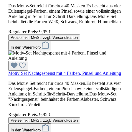
Das Motiv-Set reicht für circa 40 Masken.Es besteht aus vier
Eulenspiegel-Farben, einem Pinsel sowie einer vollständigen
Anleitung in Schritt-für-Schritt-Darstellung.Das Motiv-Set
beinhaltet die Farben Weiß, Schwarz, Rubinrot, Himmelblau.
Regulärer Preis:
9,95 €
Preise inkl. MwSt. zzgl. Versandkosten
In den Warenkorb
Motiv-Set Nachtgespenst mit 4 Farben, Pinsel und Anleitung
Das Motiv-Set reicht für circa 40 Masken.Es besteht aus vier
Eulenspiegel-Farben, einem Pinsel sowie einer vollständigen
Anleitung in Schritt-für-Schritt-Darstellung.Das Motiv-Set
"Nachtgespenst" beinhaltet die Farben Alabaster, Schwarz,
Kirschrot, Violett.
Regulärer Preis:
9,95 €
Preise inkl. MwSt. zzgl. Versandkosten
In den Warenkorb