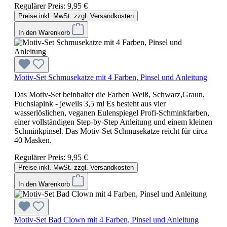
Regulärer Preis:
9,95 €
Preise inkl. MwSt. zzgl. Versandkosten
In den Warenkorb
Motiv-Set Schmusekatze mit 4 Farben, Pinsel und Anleitung
Das Motiv-Set beinhaltet die Farben Weiß, Schwarz,Graun,
Fuchsiapink - jeweils 3,5 ml Es besteht aus vier
wasserlöslichen, veganen Eulenspiegel Profi-Schminkfarben,
einer vollständigen Step-by-Step Anleitung und einem kleinen
Schminkpinsel. Das Motiv-Set Schmusekatze reicht für circa
40 Masken.
Regulärer Preis:
9,95 €
Preise inkl. MwSt. zzgl. Versandkosten
In den Warenkorb
Motiv-Set Bad Clown mit 4 Farben, Pinsel und Anleitung