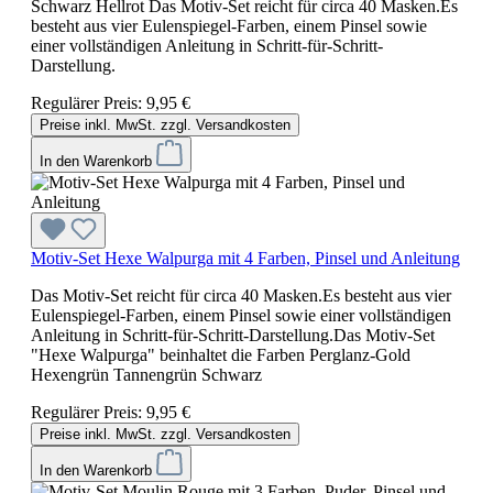
Schwarz Hellrot Das Motiv-Set reicht für circa 40 Masken.Es
besteht aus vier Eulenspiegel-Farben, einem Pinsel sowie
einer vollständigen Anleitung in Schritt-für-Schritt-
Darstellung.
Regulärer Preis:
9,95 €
Preise inkl. MwSt. zzgl. Versandkosten
In den Warenkorb
Motiv-Set Hexe Walpurga mit 4 Farben, Pinsel und Anleitung
Das Motiv-Set reicht für circa 40 Masken.Es besteht aus vier
Eulenspiegel-Farben, einem Pinsel sowie einer vollständigen
Anleitung in Schritt-für-Schritt-Darstellung.Das Motiv-Set
"Hexe Walpurga" beinhaltet die Farben Perglanz-Gold
Hexengrün Tannengrün Schwarz
Regulärer Preis:
9,95 €
Preise inkl. MwSt. zzgl. Versandkosten
In den Warenkorb