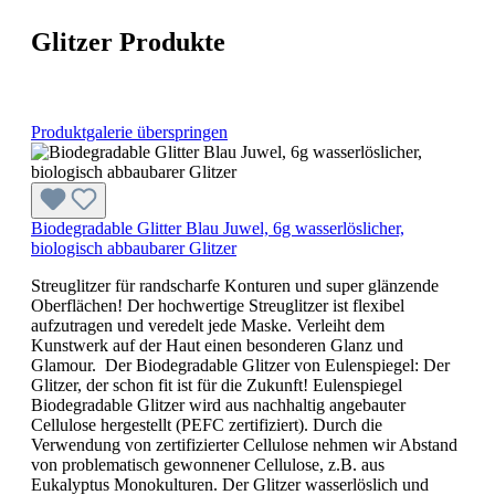
Glitzer Produkte
Produktgalerie überspringen
Biodegradable Glitter Blau Juwel, 6g wasserlöslicher,
biologisch abbaubarer Glitzer
Streuglitzer für randscharfe Konturen und super glänzende
Oberflächen! Der hochwertige Streuglitzer ist flexibel
aufzutragen und veredelt jede Maske. Verleiht dem
Kunstwerk auf der Haut einen besonderen Glanz und
Glamour. Der Biodegradable Glitzer von Eulenspiegel: Der
Glitzer, der schon fit ist für die Zukunft! Eulenspiegel
Biodegradable Glitzer wird aus nachhaltig angebauter
Cellulose hergestellt (PEFC zertifiziert). Durch die
Verwendung von zertifizierter Cellulose nehmen wir Abstand
von problematisch gewonnener Cellulose, z.B. aus
Eukalyptus Monokulturen. Der Glitzer wasserlöslich und