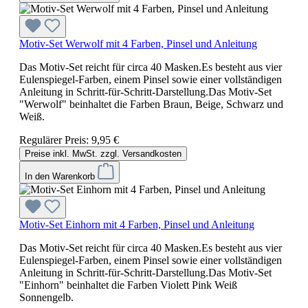
Motiv-Set Werwolf mit 4 Farben, Pinsel und Anleitung
Das Motiv-Set reicht für circa 40 Masken.Es besteht aus vier
Eulenspiegel-Farben, einem Pinsel sowie einer vollständigen
Anleitung in Schritt-für-Schritt-Darstellung.Das Motiv-Set
"Werwolf" beinhaltet die Farben Braun, Beige, Schwarz und
Weiß.
Regulärer Preis:
9,95 €
Preise inkl. MwSt. zzgl. Versandkosten
In den Warenkorb
Motiv-Set Einhorn mit 4 Farben, Pinsel und Anleitung
Das Motiv-Set reicht für circa 40 Masken.Es besteht aus vier
Eulenspiegel-Farben, einem Pinsel sowie einer vollständigen
Anleitung in Schritt-für-Schritt-Darstellung.Das Motiv-Set
"Einhorn" beinhaltet die Farben Violett Pink Weiß
Sonnengelb.