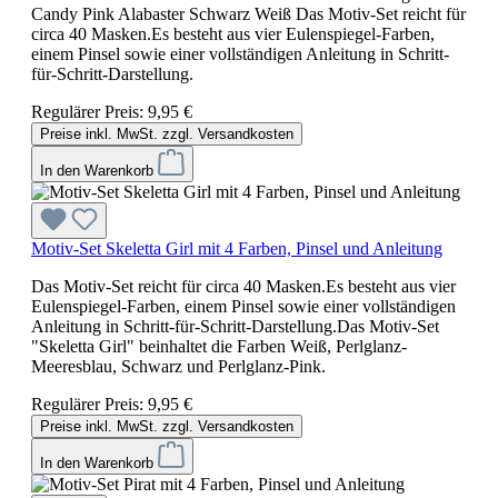
Candy Pink Alabaster Schwarz Weiß Das Motiv-Set reicht für
circa 40 Masken.Es besteht aus vier Eulenspiegel-Farben,
einem Pinsel sowie einer vollständigen Anleitung in Schritt-
für-Schritt-Darstellung.
Regulärer Preis:
9,95 €
Preise inkl. MwSt. zzgl. Versandkosten
In den Warenkorb
Motiv-Set Skeletta Girl mit 4 Farben, Pinsel und Anleitung
Das Motiv-Set reicht für circa 40 Masken.Es besteht aus vier
Eulenspiegel-Farben, einem Pinsel sowie einer vollständigen
Anleitung in Schritt-für-Schritt-Darstellung.Das Motiv-Set
"Skeletta Girl" beinhaltet die Farben Weiß, Perlglanz-
Meeresblau, Schwarz und Perlglanz-Pink.
Regulärer Preis:
9,95 €
Preise inkl. MwSt. zzgl. Versandkosten
In den Warenkorb