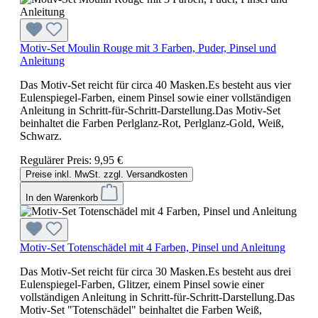
Motiv-Set Moulin Rouge mit 3 Farben, Puder, Pinsel und
Anleitung
Das Motiv-Set reicht für circa 40 Masken.Es besteht aus vier
Eulenspiegel-Farben, einem Pinsel sowie einer vollständigen
Anleitung in Schritt-für-Schritt-Darstellung.Das Motiv-Set
beinhaltet die Farben Perlglanz-Rot, Perlglanz-Gold, Weiß,
Schwarz.
Regulärer Preis:
9,95 €
Preise inkl. MwSt. zzgl. Versandkosten
In den Warenkorb
Motiv-Set Totenschädel mit 4 Farben, Pinsel und Anleitung
Das Motiv-Set reicht für circa 30 Masken.Es besteht aus drei
Eulenspiegel-Farben, Glitzer, einem Pinsel sowie einer
vollständigen Anleitung in Schritt-für-Schritt-Darstellung.Das
Motiv-Set "Totenschädel" beinhaltet die Farben Weiß,