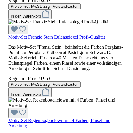
Regulärer Preis:
9,95 €
Preise inkl. MwSt. zzgl. Versandkosten
In den Warenkorb
Motiv-Set Franzie Stein Eulenspiegel Profi-Qualität
Das Motiv-Set "Franzi Stein" beinhaltet die Farben Perglanz-
Polarblau Perlglanz-Erdbeerrot Pastellgrün Schwarz Das
Motiv-Set reicht für circa 40 Masken.Es besteht aus vier
Eulenspiegel-Farben, einem Pinsel sowie einer vollständigen
Anleitung in Schritt-für-Schritt-Darstellung.
Regulärer Preis:
9,95 €
Preise inkl. MwSt. zzgl. Versandkosten
In den Warenkorb
Motiv-Set Regenbogenclown mit 4 Farben, Pinsel und
Anleitung