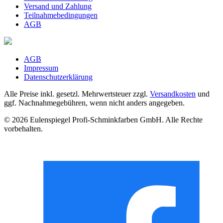
Versand und Zahlung
Teilnahmebedingungen
AGB
AGB
Impressum
Datenschutzerklärung
Alle Preise inkl. gesetzl. Mehrwertsteuer zzgl.
Versandkosten
und
ggf. Nachnahmegebühren, wenn nicht anders angegeben.
© 2026 Eulenspiegel Profi-Schminkfarben GmbH. Alle Rechte
vorbehalten.