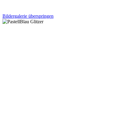
Bildergalerie überspringen