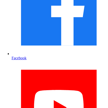
Facebook