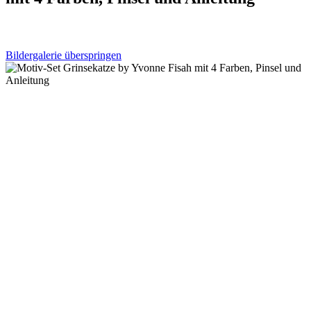
Bildergalerie überspringen