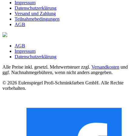
Impressum
Datenschutzerklärung
Versand und Zahlung
Teilnahmebedingungen
AGB
AGB
Impressum
Datenschutzerklärung
Alle Preise inkl. gesetzl. Mehrwertsteuer zzgl.
Versandkosten
und
ggf. Nachnahmegebühren, wenn nicht anders angegeben.
© 2026 Eulenspiegel Profi-Schminkfarben GmbH. Alle Rechte
vorbehalten.