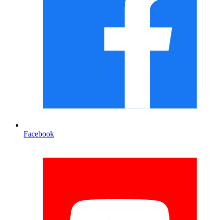
Facebook