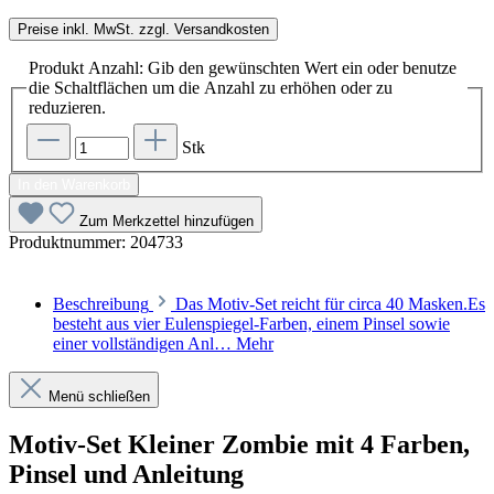
Preise inkl. MwSt. zzgl. Versandkosten
Produkt Anzahl: Gib den gewünschten Wert ein oder benutze
die Schaltflächen um die Anzahl zu erhöhen oder zu
reduzieren.
Stk
In den Warenkorb
Zum Merkzettel hinzufügen
Produktnummer:
204733
Beschreibung
Das Motiv-Set reicht für circa 40 Masken.Es
besteht aus vier Eulenspiegel-Farben, einem Pinsel sowie
einer vollständigen Anl…
Mehr
Menü schließen
Motiv-Set Kleiner Zombie mit 4 Farben,
Pinsel und Anleitung