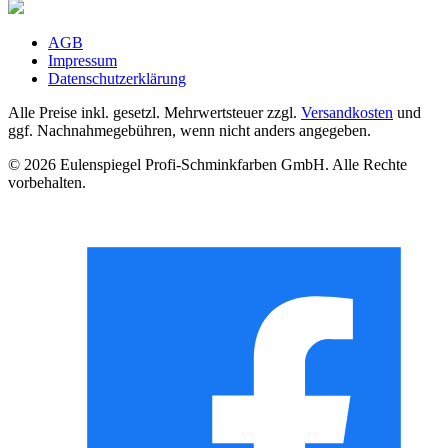
AGB
Impressum
Datenschutzerklärung
Alle Preise inkl. gesetzl. Mehrwertsteuer zzgl.
Versandkosten
und
ggf. Nachnahmegebühren, wenn nicht anders angegeben.
© 2026 Eulenspiegel Profi-Schminkfarben GmbH. Alle Rechte
vorbehalten.