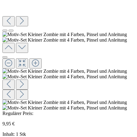
Regulärer Preis:
9,95 €
Inhalt:
1 Stk