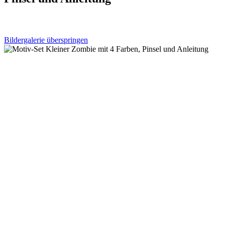
Bildergalerie überspringen