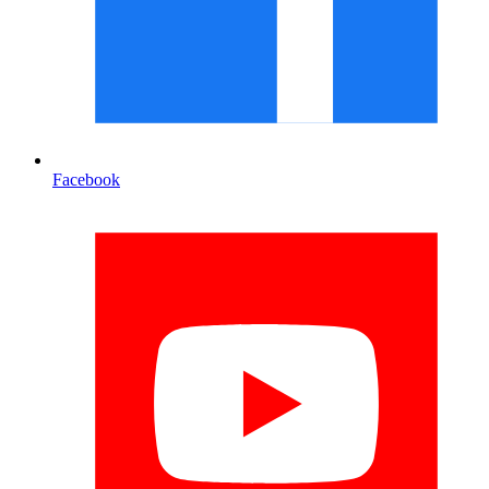
Facebook