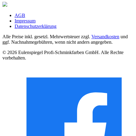
AGB
Impressum
Datenschutzerklärung
Alle Preise inkl. gesetzl. Mehrwertsteuer zzgl.
Versandkosten
und
ggf. Nachnahmegebühren, wenn nicht anders angegeben.
© 2026 Eulenspiegel Profi-Schminkfarben GmbH. Alle Rechte
vorbehalten.