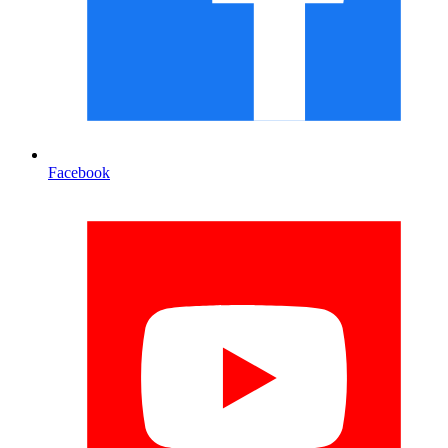
Facebook