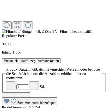
Regulärer Preis:
32,95 €
Inhalt:
1 Stk
Preise inkl. MwSt. zzgl. Versandkosten
Produkt Anzahl: Gib den gewünschten Wert ein oder benutze
die Schaltflächen um die Anzahl zu erhöhen oder zu
reduzieren.
Stk
In den Warenkorb
Zum Merkzettel hinzufügen
Produktnummer:
405154