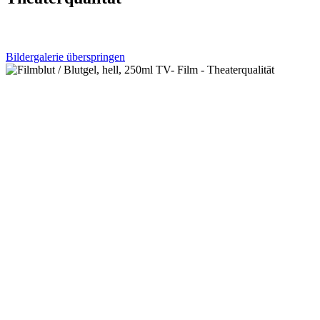
Bildergalerie überspringen