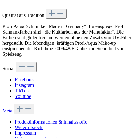
Vertrag widerrufen
Qualität aus Tradition
Profi-Aqua-Schminke "Made in Germany". Eulenspiegel Profi-
Schminkfarben sind "die Kultfarben aus der Manufaktur". Die
Farben sind glutenfrei und werden ohne den Zusatz von UV-Filtern
hergestellt. Die lebendigen, kräftigen Profi-Aqua Make-up
enstprechen der Richtlinie 2009/48/EG über die Sicherheit von
Spielzeug.
Social
Facebook
Instagram
TikTok
Youtube
Meta
Produktinformationen & Inhaltsstoffe
Widerrufsrecht
Impressum