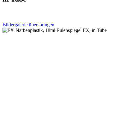
Bildergalerie überspringen