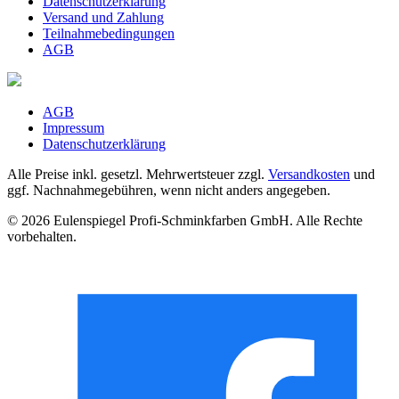
Datenschutzerklärung
Versand und Zahlung
Teilnahmebedingungen
AGB
AGB
Impressum
Datenschutzerklärung
Alle Preise inkl. gesetzl. Mehrwertsteuer zzgl.
Versandkosten
und
ggf. Nachnahmegebühren, wenn nicht anders angegeben.
© 2026 Eulenspiegel Profi-Schminkfarben GmbH. Alle Rechte
vorbehalten.