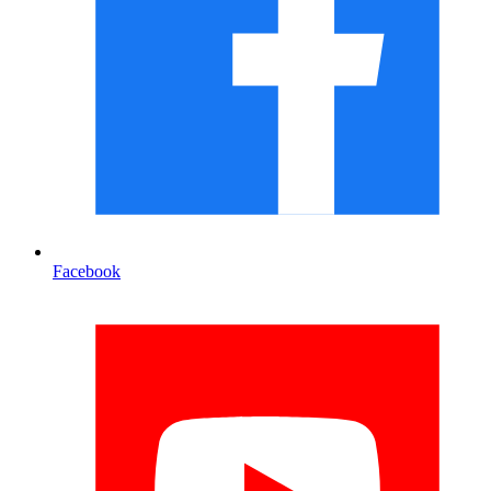
Facebook