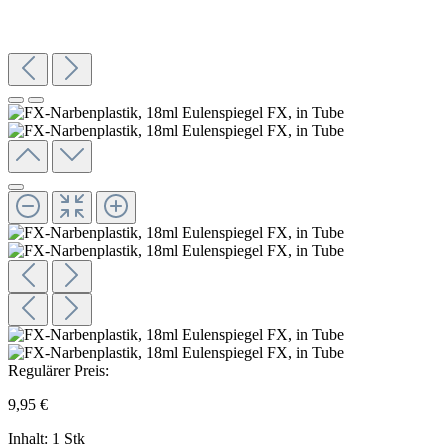
Regulärer Preis:
9,95 €
Inhalt:
1 Stk