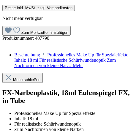
Preise inkl. MwSt. zzgl. Versandkosten
Nicht mehr verfügbar
Zum Merkzettel hinzufügen
Produktnummer:
407790
Beschreibung
Professionelles Make Up für Spezialeffekte
Inhalt: 18 ml Für realistische Schürfwundenoptik Zum
Nachformen von kleine Nar…
Mehr
Menü schließen
FX-Narbenplastik, 18ml Eulenspiegel FX,
in Tube
Professionelles Make Up für Spezialeffekte
Inhalt: 18 ml
Für realistische Schürfwundenoptik
Zum Nachformen von kleine Narben