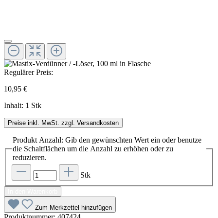
Regulärer Preis:
10,95 €
Inhalt:
1 Stk
Preise inkl. MwSt. zzgl. Versandkosten
Produkt Anzahl: Gib den gewünschten Wert ein oder benutze
die Schaltflächen um die Anzahl zu erhöhen oder zu
reduzieren.
Stk
In den Warenkorb
Zum Merkzettel hinzufügen
Produktnummer:
407424