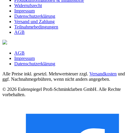
Produktinformationen & Inhaltsstoffe
Widerrufsrecht
Impressum
Datenschutzerklärung
Versand und Zahlung
Teilnahmebedingungen
AGB
AGB
Impressum
Datenschutzerklärung
Alle Preise inkl. gesetzl. Mehrwertsteuer zzgl.
Versandkosten
und
ggf. Nachnahmegebühren, wenn nicht anders angegeben.
© 2026 Eulenspiegel Profi-Schminkfarben GmbH. Alle Rechte
vorbehalten.