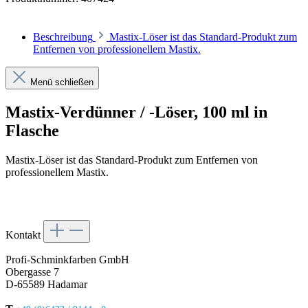
Beschreibung
Mastix-Löser ist das Standard-Produkt zum
Entfernen von professionellem Mastix.
Menü schließen
Mastix-Verdünner / -Löser, 100 ml in
Flasche
Mastix-Löser ist das Standard-Produkt zum Entfernen von
professionellem Mastix.
Kontakt
Profi-Schminkfarben GmbH
Obergasse 7
D-65589 Hadamar