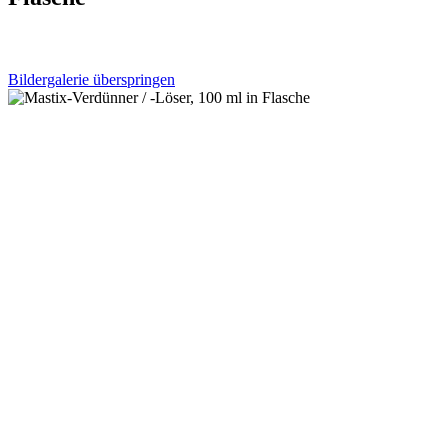
Bildergalerie überspringen