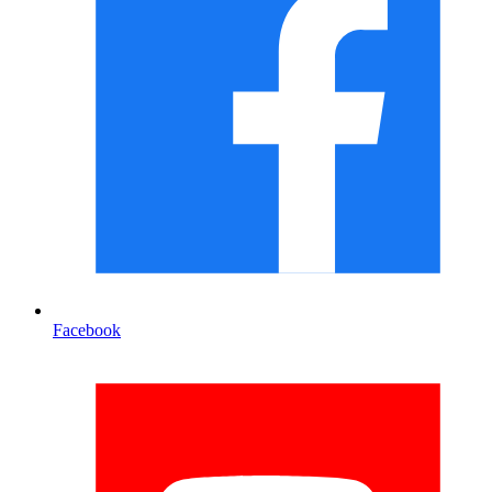
Facebook