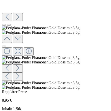
Regulärer Preis:
8,95 €
Inhalt:
1 Stk