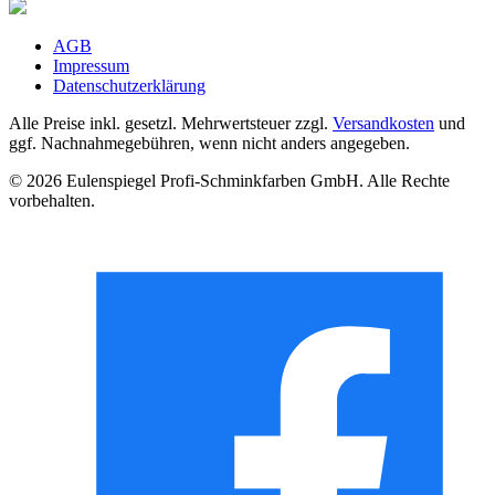
AGB
Impressum
Datenschutzerklärung
Alle Preise inkl. gesetzl. Mehrwertsteuer zzgl.
Versandkosten
und
ggf. Nachnahmegebühren, wenn nicht anders angegeben.
© 2026 Eulenspiegel Profi-Schminkfarben GmbH. Alle Rechte
vorbehalten.