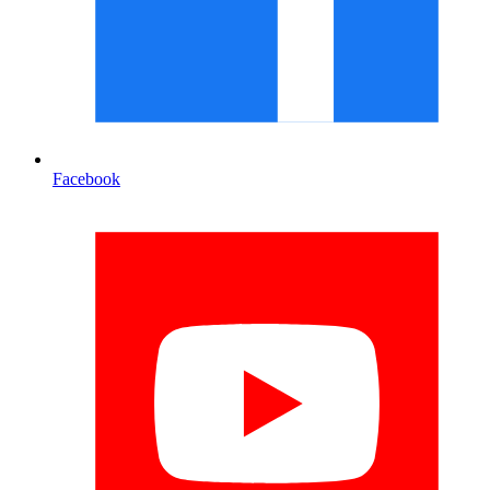
Facebook