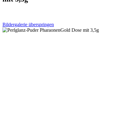
Bildergalerie überspringen