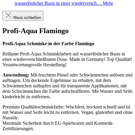
wasserlöslicher Basis in einer wiederversch…
Mehr
Menü schließen
Profi-Aqua Flamingo
Profi-Aqua Schminke in der Farbe
Flamingo
Brillante Profi-Aqua Schminkfarben auf wasserlöslicher Basis in
einer wiederverschließbaren Dose. Made in Germany! Top Qualität!
Verantwortungsvolle Herstellung!
Anwendung:
Mit feuchtem Pinsel oder Schwämmchen anlösen und
auftragen. Um deckende Ergebnisse zu erhalten, mit dem
Schwämmchen auftupfen und für transparente Applikationen, mit
dem Schwämmchen die Farbe aufschraffieren. Mit Wasser und Seife
kinderleicht zu entfernen.
Premium Qualitätsschminkfarbe: Wischfest, trocknet schnell und ist
mit Wasser und Seife leicht zu entfernen. Vegan, glutenfrei und ohne
Nussöle.
Maximale Sicherheit durch EU-Spielwaren und Kosmetik-
Zertifizierungen.