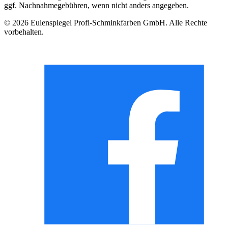
ggf. Nachnahmegebühren, wenn nicht anders angegeben.
© 2026 Eulenspiegel Profi-Schminkfarben GmbH. Alle Rechte
vorbehalten.