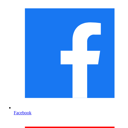
Facebook