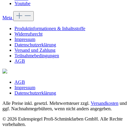
Youtube
Meta
Produktinformationen & Inhaltsstoffe
Widerrufsrecht
Impressum
Datenschutzerklärung
Versand und Zahlung
Teilnahmebedingungen
AGB
AGB
Impressum
Datenschutzerklärung
Alle Preise inkl. gesetzl. Mehrwertsteuer zzgl.
Versandkosten
und
ggf. Nachnahmegebühren, wenn nicht anders angegeben.
© 2026 Eulenspiegel Profi-Schminkfarben GmbH. Alle Rechte
vorbehalten.