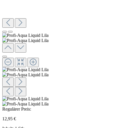
Regulärer Preis:
12,95 €