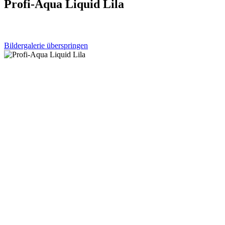
Profi-Aqua Liquid Lila
Bildergalerie überspringen