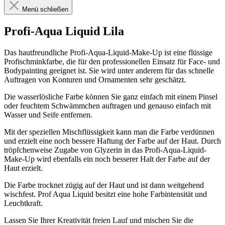
Menü schließen
Profi-Aqua Liquid Lila
Das hautfreundliche Profi-Aqua-Liquid-Make-Up ist eine flüssige
Profischminkfarbe, die für den professionellen Einsatz für Face- und
Bodypainting geeignet ist. Sie wird unter anderem für das schnelle
Auftragen von Konturen und Ornamenten sehr geschätzt.
Die wasserlösliche Farbe können Sie ganz einfach mit einem Pinsel
oder feuchtem Schwämmchen auftragen und genauso einfach mit
Wasser und Seife entfernen.
Mit der speziellen Mischflüssigkeit kann man die Farbe verdünnen
und erzielt eine noch bessere Haftung der Farbe auf der Haut. Durch
tröpfchenweise Zugabe von Glyzerin in das Profi-Aqua-Liquid-
Make-Up wird ebenfalls ein noch besserer Halt der Farbe auf der
Haut erzielt.
Die Farbe trocknet zügig auf der Haut und ist dann weitgehend
wischfest. Prof Aqua Liquid besitzt eine hohe Farbintensität und
Leuchtkraft.
Lassen Sie Ihrer Kreativität freien Lauf und mischen Sie die