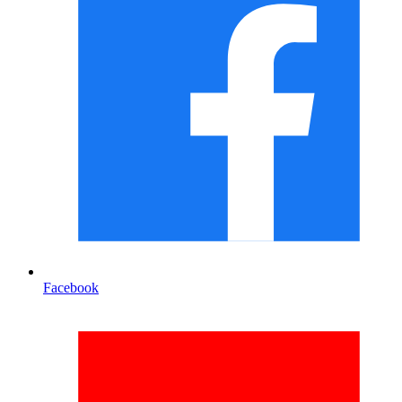
Facebook