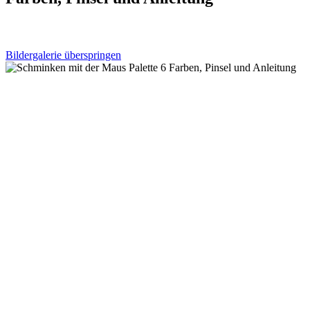
Bildergalerie überspringen