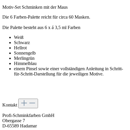
Motiv-Set Schminken mit der Maus
Die 6 Farben-Palette reicht für circa 60 Masken.
Die Palette besteht aus 6 x á 3,5 ml Farben
Weiß
Schwarz
Hellrot
Sonnengelb
Merlingrün
Himmelblau
einem Pinsel sowie einer vollständigen Anleitung in Schritt-
für-Schritt-Darstellung für die jeweiligen Motive.
Kontakt
Profi-Schminkfarben GmbH
Obergasse 7
D-65589 Hadamar