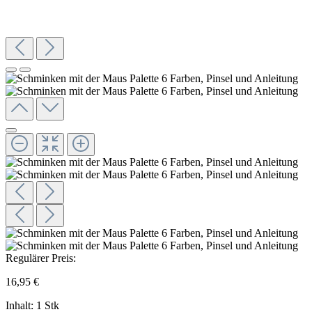
Regulärer Preis:
16,95 €
Inhalt:
1 Stk