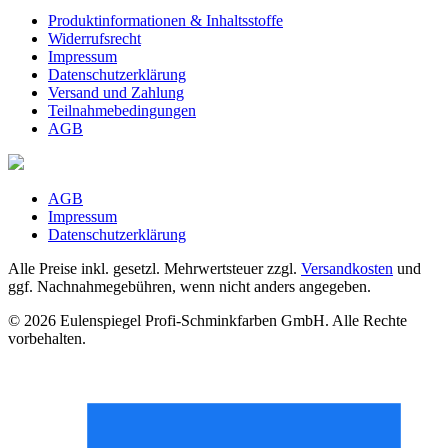
Produktinformationen & Inhaltsstoffe
Widerrufsrecht
Impressum
Datenschutzerklärung
Versand und Zahlung
Teilnahmebedingungen
AGB
AGB
Impressum
Datenschutzerklärung
Alle Preise inkl. gesetzl. Mehrwertsteuer zzgl.
Versandkosten
und
ggf. Nachnahmegebühren, wenn nicht anders angegeben.
© 2026 Eulenspiegel Profi-Schminkfarben GmbH. Alle Rechte
vorbehalten.