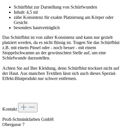
Schürfblut zur Darstellung von Schürfwunden
Inhalt: 4,5 ml
zähe Konsistenz für exakte Platzierung am Körper oder
Gesicht
besonders hautverträglich
Das Schürfblut ist von zäher Konsistenz und kann nur gezielt
platziert werden, da es nicht flüssig ist. Tragen Sie das Schürfblut
z.B. mit einem Pinsel oder - noch besser - mit einem
Stoppelschwamm an der gewünschten Stelle auf, um eine
Schürfwunde darzustellen.
Achten Sie auf Ihre Kleidung, denn Schürfblut trocknet nicht auf
der Haut. Aus manchen Textilien lässt sich auch dieses Spezial-
Effekt-Blutprodukt nur schwer entfernen.
Kontakt
Profi-Schminkfarben GmbH
Obergasse 7