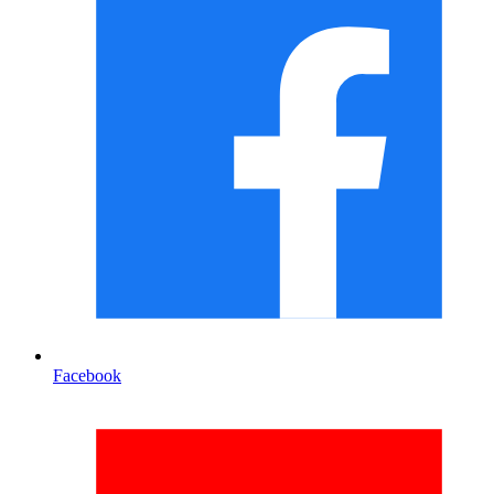
Facebook