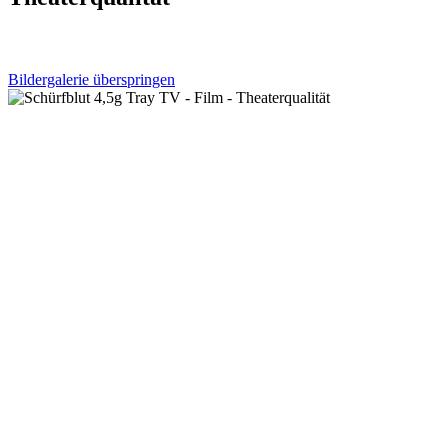
Bildergalerie überspringen