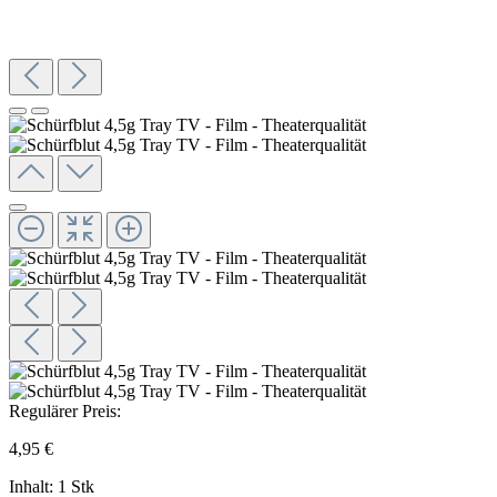
Regulärer Preis:
4,95 €
Inhalt:
1 Stk