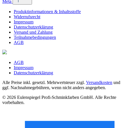
Meta
Produktinformationen & Inhaltsstoffe
Widerrufsrecht
Impressum
Datenschutzerklärung
Versand und Zahlung
Teilnahmebedingungen
AGB
AGB
Impressum
Datenschutzerklärung
Alle Preise inkl. gesetzl. Mehrwertsteuer zzgl.
Versandkosten
und
ggf. Nachnahmegebühren, wenn nicht anders angegeben.
© 2026 Eulenspiegel Profi-Schminkfarben GmbH. Alle Rechte
vorbehalten.