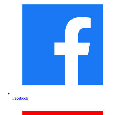
Facebook