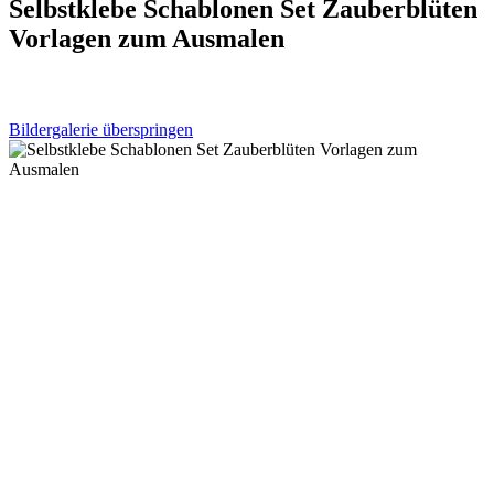
Selbstklebe Schablonen Set Zauberblüten
Vorlagen zum Ausmalen
Bildergalerie überspringen