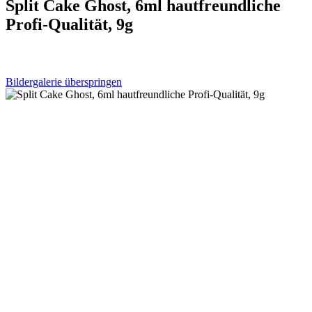
Split Cake Ghost, 6ml hautfreundliche
Profi-Qualität, 9g
Bildergalerie überspringen