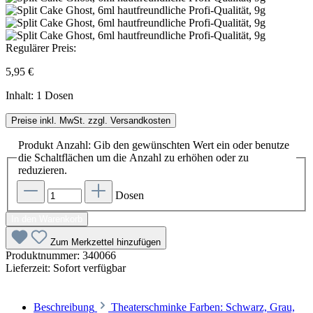
Regulärer Preis:
5,95 €
Inhalt:
1 Dosen
Preise inkl. MwSt. zzgl. Versandkosten
Produkt Anzahl: Gib den gewünschten Wert ein oder benutze
die Schaltflächen um die Anzahl zu erhöhen oder zu
reduzieren.
Dosen
In den Warenkorb
Zum Merkzettel hinzufügen
Produktnummer:
340066
Lieferzeit:
Sofort verfügbar
Beschreibung
Theaterschminke Farben: Schwarz, Grau,