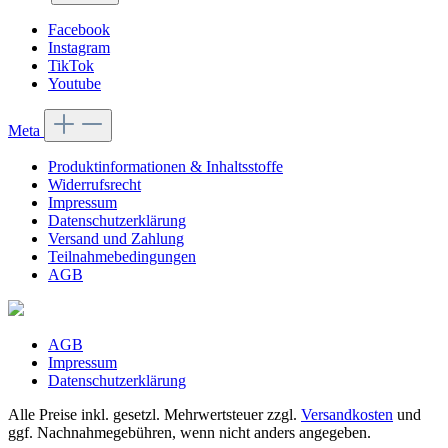
Facebook
Instagram
TikTok
Youtube
Meta
Produktinformationen & Inhaltsstoffe
Widerrufsrecht
Impressum
Datenschutzerklärung
Versand und Zahlung
Teilnahmebedingungen
AGB
AGB
Impressum
Datenschutzerklärung
Alle Preise inkl. gesetzl. Mehrwertsteuer zzgl.
Versandkosten
und
ggf. Nachnahmegebühren, wenn nicht anders angegeben.