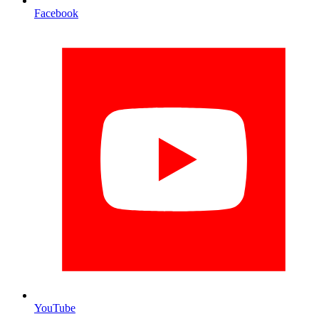
Facebook
YouTube