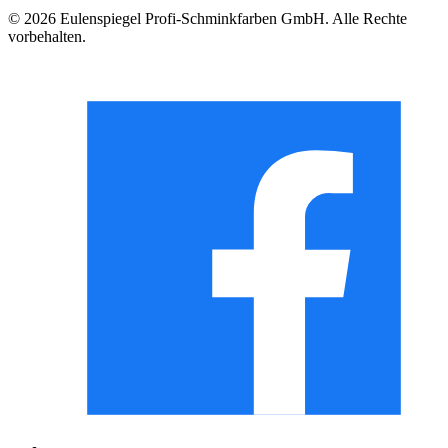
© 2026 Eulenspiegel Profi-Schminkfarben GmbH. Alle Rechte
vorbehalten.