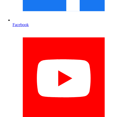
Facebook