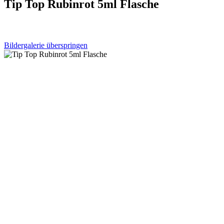
Tip Top Rubinrot 5ml Flasche
Bildergalerie überspringen