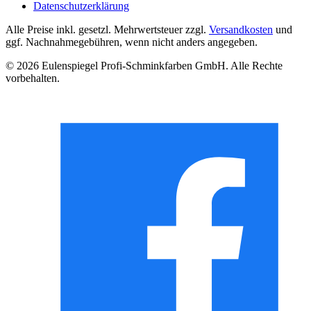
Datenschutzerklärung
Alle Preise inkl. gesetzl. Mehrwertsteuer zzgl.
Versandkosten
und
ggf. Nachnahmegebühren, wenn nicht anders angegeben.
© 2026 Eulenspiegel Profi-Schminkfarben GmbH. Alle Rechte
vorbehalten.