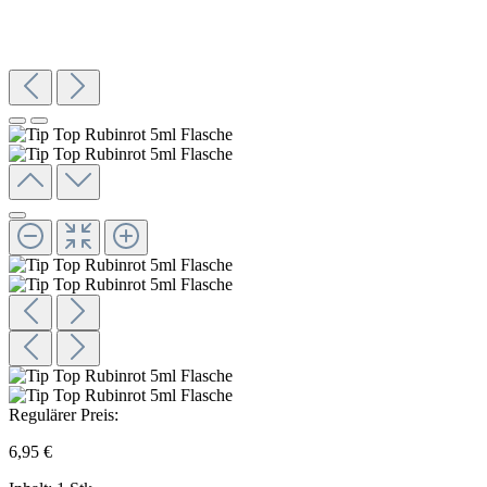
Regulärer Preis:
6,95 €