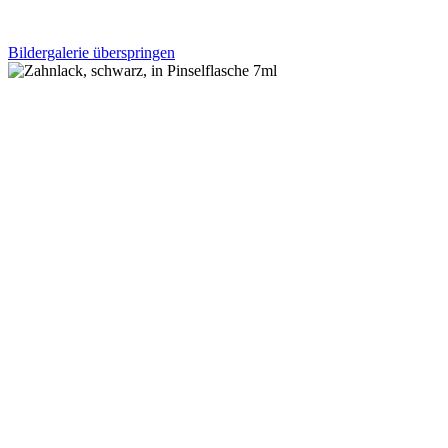
Bildergalerie überspringen