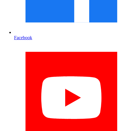
Facebook