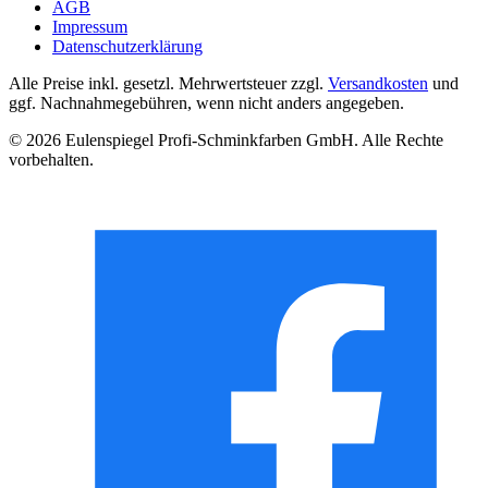
AGB
Impressum
Datenschutzerklärung
Alle Preise inkl. gesetzl. Mehrwertsteuer zzgl.
Versandkosten
und
ggf. Nachnahmegebühren, wenn nicht anders angegeben.
© 2026 Eulenspiegel Profi-Schminkfarben GmbH. Alle Rechte
vorbehalten.