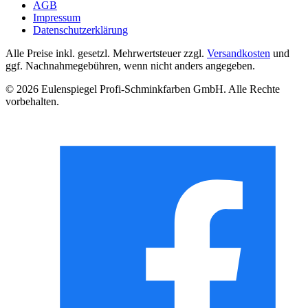
AGB
Impressum
Datenschutzerklärung
Alle Preise inkl. gesetzl. Mehrwertsteuer zzgl.
Versandkosten
und
ggf. Nachnahmegebühren, wenn nicht anders angegeben.
© 2026 Eulenspiegel Profi-Schminkfarben GmbH. Alle Rechte
vorbehalten.