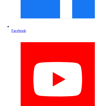
Facebook