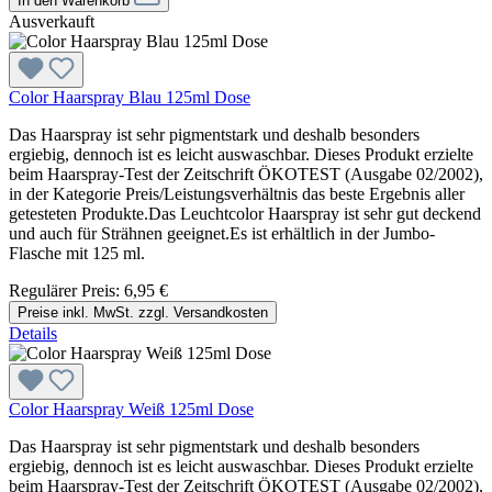
In den Warenkorb
Ausverkauft
Color Haarspray Blau 125ml Dose
Das Haarspray ist sehr pigmentstark und deshalb besonders
ergiebig, dennoch ist es leicht auswaschbar. Dieses Produkt erzielte
beim Haarspray-Test der Zeitschrift ÖKOTEST (Ausgabe 02/2002),
in der Kategorie Preis/Leistungsverhältnis das beste Ergebnis aller
getesteten Produkte.Das Leuchtcolor Haarspray ist sehr gut deckend
und auch für Strähnen geeignet.Es ist erhältlich in der Jumbo-
Flasche mit 125 ml.
Regulärer Preis:
6,95 €
Preise inkl. MwSt. zzgl. Versandkosten
Details
Color Haarspray Weiß 125ml Dose
Das Haarspray ist sehr pigmentstark und deshalb besonders
ergiebig, dennoch ist es leicht auswaschbar. Dieses Produkt erzielte
beim Haarspray-Test der Zeitschrift ÖKOTEST (Ausgabe 02/2002),