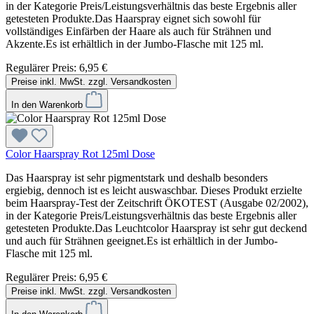
in der Kategorie Preis/Leistungsverhältnis das beste Ergebnis aller
getesteten Produkte.Das Haarspray eignet sich sowohl für
vollständiges Einfärben der Haare als auch für Strähnen und
Akzente.Es ist erhältlich in der Jumbo-Flasche mit 125 ml.
Regulärer Preis:
6,95 €
Preise inkl. MwSt. zzgl. Versandkosten
In den Warenkorb
Color Haarspray Rot 125ml Dose
Das Haarspray ist sehr pigmentstark und deshalb besonders
ergiebig, dennoch ist es leicht auswaschbar. Dieses Produkt erzielte
beim Haarspray-Test der Zeitschrift ÖKOTEST (Ausgabe 02/2002),
in der Kategorie Preis/Leistungsverhältnis das beste Ergebnis aller
getesteten Produkte.Das Leuchtcolor Haarspray ist sehr gut deckend
und auch für Strähnen geeignet.Es ist erhältlich in der Jumbo-
Flasche mit 125 ml.
Regulärer Preis:
6,95 €
Preise inkl. MwSt. zzgl. Versandkosten