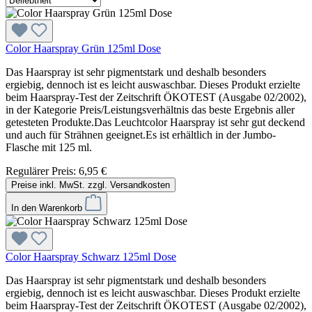
Color Haarspray Grün 125ml Dose
Das Haarspray ist sehr pigmentstark und deshalb besonders
ergiebig, dennoch ist es leicht auswaschbar. Dieses Produkt erzielte
beim Haarspray-Test der Zeitschrift ÖKOTEST (Ausgabe 02/2002),
in der Kategorie Preis/Leistungsverhältnis das beste Ergebnis aller
getesteten Produkte.Das Leuchtcolor Haarspray ist sehr gut deckend
und auch für Strähnen geeignet.Es ist erhältlich in der Jumbo-
Flasche mit 125 ml.
Regulärer Preis:
6,95 €
Preise inkl. MwSt. zzgl. Versandkosten
In den Warenkorb
Color Haarspray Schwarz 125ml Dose
Das Haarspray ist sehr pigmentstark und deshalb besonders
ergiebig, dennoch ist es leicht auswaschbar. Dieses Produkt erzielte
beim Haarspray-Test der Zeitschrift ÖKOTEST (Ausgabe 02/2002),