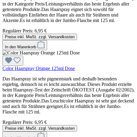
in der Kategorie Preis/Leistungsverhältnis das beste Ergebnis aller
getesteten Produkte.Das Haarspray eignet sich sowohl für
vollständiges Einfärben der Haare als auch für Strähnen und
Akzente.Es ist erhältlich in der Jumbo-Flasche mit 125 ml.
Regulärer Preis:
6,95 €
Preise inkl. MwSt. zzgl. Versandkosten
In den Warenkorb
Color Haarspray Orange 125ml Dose
Das Haarspray ist sehr pigmentstark und deshalb besonders
ergiebig, dennoch ist es leicht auswaschbar. Dieses Produkt erzielte
beim Haarspray-Test der Zeitschrift ÖKOTEST (Ausgabe 02/2002),
in der Kategorie Preis/Leistungsverhältnis das beste Ergebnis aller
getesteten Produkte.Das Leuchtcolor Haarspray ist sehr gut deckend
und auch für Strähnen geeignet.Es ist erhältlich in der Jumbo-
Flasche mit 125 ml.
Regulärer Preis:
6,95 €
Preise inkl. MwSt. zzgl. Versandkosten