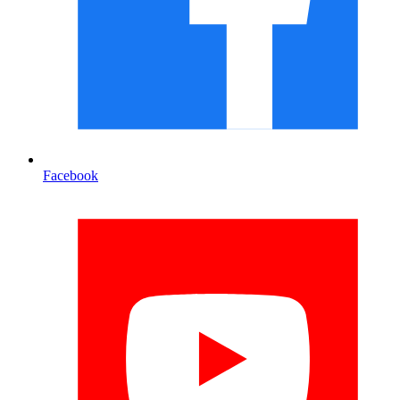
Facebook