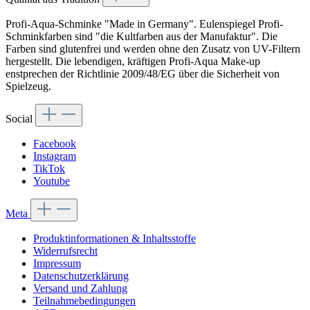
Profi-Aqua-Schminke "Made in Germany". Eulenspiegel Profi-
Schminkfarben sind "die Kultfarben aus der Manufaktur". Die
Farben sind glutenfrei und werden ohne den Zusatz von UV-Filtern
hergestellt. Die lebendigen, kräftigen Profi-Aqua Make-up
enstprechen der Richtlinie 2009/48/EG über die Sicherheit von
Spielzeug.
Social
Facebook
Instagram
TikTok
Youtube
Meta
Produktinformationen & Inhaltsstoffe
Widerrufsrecht
Impressum
Datenschutzerklärung
Versand und Zahlung
Teilnahmebedingungen