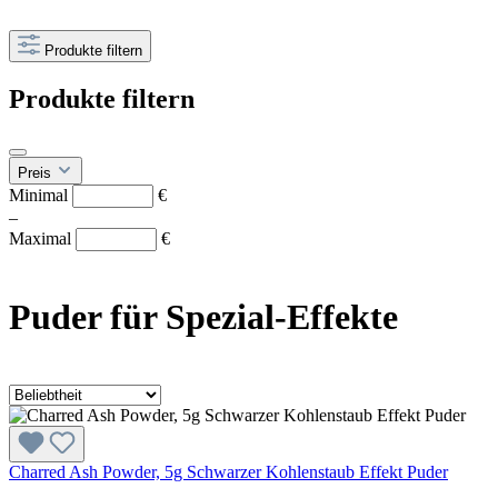
Produkte filtern
Produkte filtern
Preis
Minimal
€
–
Maximal
€
Puder für Spezial-Effekte
Charred Ash Powder, 5g Schwarzer Kohlenstaub Effekt Puder