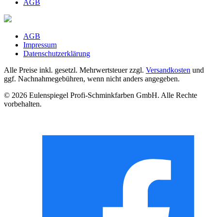
AGB
AGB
Impressum
Datenschutzerklärung
Alle Preise inkl. gesetzl. Mehrwertsteuer zzgl.
Versandkosten
und
ggf. Nachnahmegebühren, wenn nicht anders angegeben.
© 2026 Eulenspiegel Profi-Schminkfarben GmbH. Alle Rechte
vorbehalten.