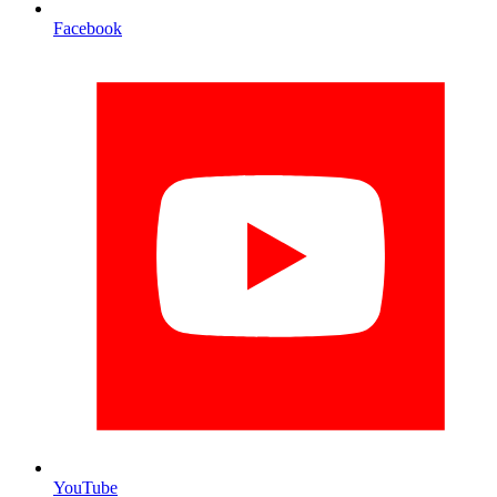
Facebook
YouTube