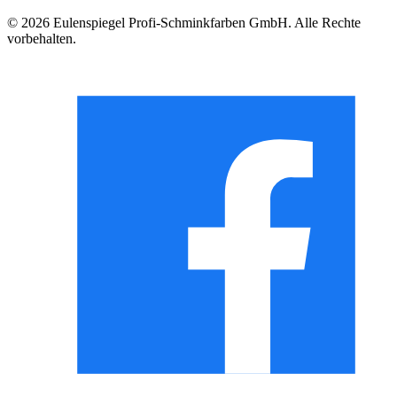
© 2026 Eulenspiegel Profi-Schminkfarben GmbH. Alle Rechte
vorbehalten.